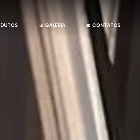
DUTOS
GALERIA
CONTATOS