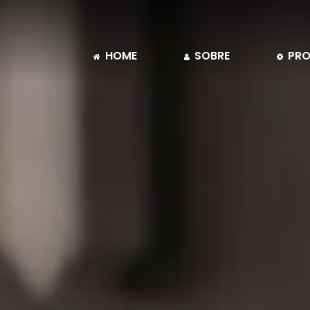
HOME
SOBRE
PRO