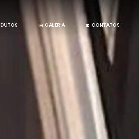
DUTOS
GALERIA
CONTATOS