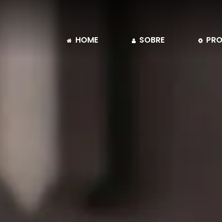
HOME
SOBRE
PRO