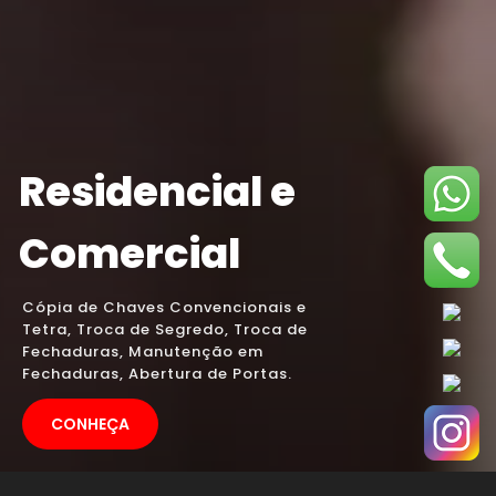
Residencial e
Comercial
Cópia de Chaves Convencionais e
Tetra, Troca de Segredo, Troca de
Fechaduras, Manutenção em
Fechaduras, Abertura de Portas.
CONHEÇA