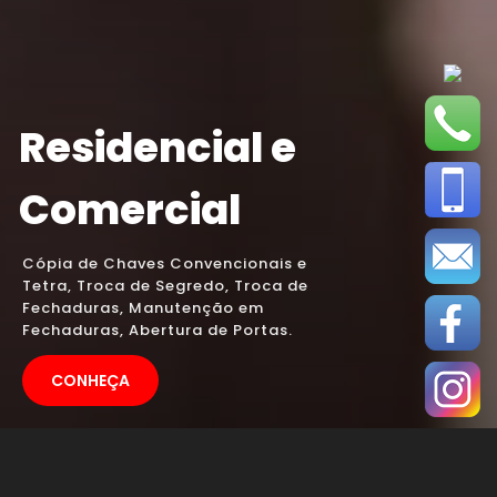
Residencial e
Comercial
Cópia de Chaves Convencionais e
Tetra, Troca de Segredo, Troca de
Fechaduras, Manutenção em
Fechaduras, Abertura de Portas.
CONHEÇA