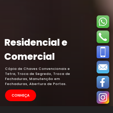
Residencial e
Comercial
Cópia de Chaves Convencionais e
Tetra, Troca de Segredo, Troca de
Fechaduras, Manutenção em
Fechaduras, Abertura de Portas.
CONHEÇA